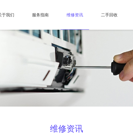
关于我们
服务指南
维修资讯
二手回收
维修资讯